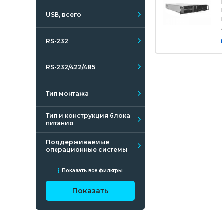
USB, всего
RS-232
RS-232/422/485
Тип монтажа
Тип и конструкция блока
питания
Поддерживаемые
операционные системы
Показать все фильтры
Показать