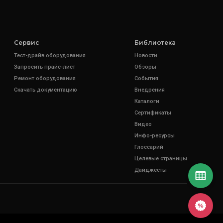
Сервис
Библиотека
Тест-драйв оборудования
Новости
Запросить прайс-лист
Обзоры
Ремонт оборудования
События
Скачать документацию
Внедрения
Каталоги
Сертификаты
Видео
Инфо-ресурсы
Глоссарий
Целевые страницы
Дайджесты