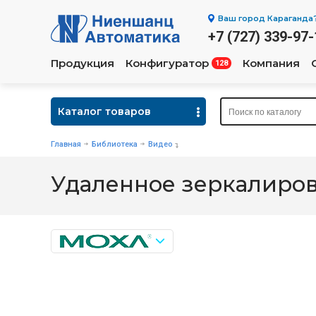
Ваш город
Караганда
+7 (727) 339-97-
Продукция
Конфигуратор
Компания
128
Каталог товаров
Главная
Библиотека
Видео
Удаленное зеркалиров