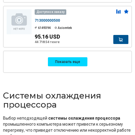
Доступно к заказу
713000000500
6149394
Axiomtek
95.16 USD
44 718.54 тенге
Показать еще
Системы охлаждения
процессора
Выбор неподходящей
системы охлаждения процессора
промышленного компьютера может привести к серьезному
перегреву, что приведет отключению или некорректной работе