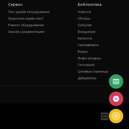
Сервис
Библиотека
Тест-драйв оборудования
Новости
Запросить прайс-лист
Обзоры
Ремонт оборудования
События
Скачать документацию
Внедрения
Каталоги
Сертификаты
Видео
Инфо-ресурсы
Глоссарий
Целевые страницы
Дайджесты